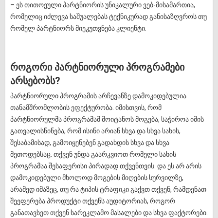
– ეს თითოეული პარტნიორის უნიკალური ვებ-მისამართია,
რომელიც იძლევა საშუალებას ტექნიკურად განისაზღვროს თუ
რომელ პარტნიორს მიეკუთვნება კლიენტი.
როგორი პარტნიორული პროგრამები
არსებობს?
პარტნიორული პროგრამის არჩევანზე დამოკიდებულია
თანამშრომლობის ეფექტურობა. იმისთვის, რომ
პარტნიორულმა პროგრამამ მოიტანოს მოგება, საჭიროა იმის
გათვალისწინება, რომ ისინი არიან სხვა და სხვა სახის,
შესაბამისად, გამოიყენებენ გადახდის სხვა და სხვა
მეთოდებსაც. თქვენ უნდა გაარკვიოთ რომელი სახის
პროგრამაა შესაფერისი პირადად თქვენთვის. და ეს არ არის
დამოკიდებული მხოლოდ მოგების მიღების სურვილზე,
არამედ იმაზეც, თუ რა ტიპის ტრაფიკი გაქვთ თქვენ, რამდენათ
შეეფერება პროდუქტი თქვენს აუდიტორიას, როგორ
განათავსეთ თქვენ სარეკლამო მასალები და სხვა ფაქტორები.