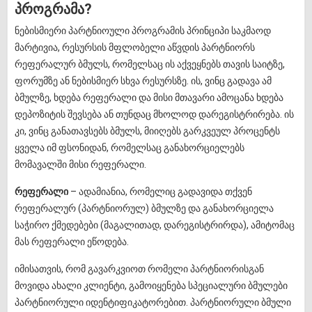
პროგრამა?
ნებისმიერი პარტნიოული პროგრამის პრინციპი საკმაოდ
მარტივია, რესურსის მფლობელი აწვდის პარტნიორს
რეფერალურ ბმულს, რომელსაც ის აქვეყნებს თავის საიტზე,
ფორუმზე ან ნებისმიერ სხვა რესურსზე. ის, ვინც გადავა ამ
ბმულზე, ხდება რეფერალი და მისი მთავარი ამოცანა ხდება
დეპოზიტის შევსება ან თუნდაც მხოლოდ დარეგისტრირება. ის
კი, ვინც განათავსებს ბმულს, მიიღებს გარკვეულ პროცენტს
ყველა იმ ფსონიდან, რომელსაც განახორციელებს
მომავალში მისი რეფერალი.
რეფერალი
– ადამიანია, რომელიც გადავიდა თქვენ
რეფერალურ (პარტნიორულ) ბმულზე და განახორციელა
საჭირო ქმედებები (მაგალითად, დარეგისტრირდა), ამიტომაც
მას რეფერალი ეწოდება.
იმისათვის, რომ გავარკვიოთ რომელი პარტნიორისგან
მოვიდა ახალი კლიენტი, გამოიყენება სპეციალური ბმულები
პარტნიორული იდენტიფიკატორებით. პარტნიორული ბმული