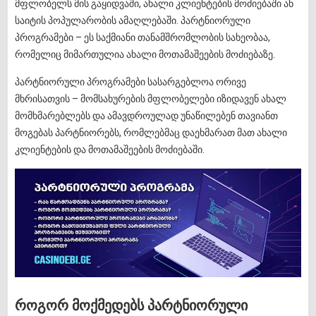
მფლობელს მის გაყიდვაში, ახალი კლიენტების მოძიებაში ან
საიტის პოპულარობის ამაღლებაში. პარტნიორული
პროგრამები – ეს საქმიანი თანამშრომლობის სახეობაა,
რომელიც მიმართულია ახალი მოთამაშეების მოძიებაზე.
პარტნიორული პროგრამები სასარგებლოა ორივე
მხრისათვის – მომსახურების მფლობელები იზიდავენ ახალ
მომხმარებლებს და ამავდროულად უნაწილებენ თავიანთ
მოგებას პარტნიორებს, რომლებმაც დაეხმარათ მათ ახალი
კლიენტების და მოთამაშეების მოძიებაში.
როგორ მოქმედებს პარტნიორული