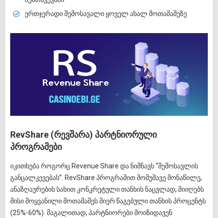
ერთჯერადი შემოსავალი ყოველ ახალ მოთამაშეზე
RevShare (რევშარა) პარტნიორული
პროგრამები
იკითხება როგორც Revenue Share და ნიშნავს “შემოსავლის
განცალკევებას”. RevShare პროგრამით მომუშავე მონაწილე,
ანაზღაურების სახით კონკრეტული თანხის ნაცვლად, მიიღებს
მისი მოყვანილი მოთამაშეს მიერ წაგებული თანხის პროცენტს
(25%-60%). მაგალითად, პარტნიორები მოიზიდავენ