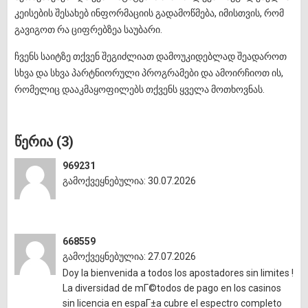
კეისების შესახებ ინფორმაციის გადამოწმება, იმისთვის, რომ
გავიგოთ რა ციფრებზეა საუბარი.
ჩვენს საიტზე თქვენ შეგიძლიათ დამოუკიდებლად შეადაროთ
სხვა და სხვა პარტნიორული პროგრამები და ამოირჩიოთ ის,
რომელიც დააკმაყოფილებს თქვენს ყველა მოთხოვნას.
წერია (3)
969231
გამოქვეყნებულია: 30.07.2026
668559
გამოქვეყნებულია: 27.07.2026
Doy la bienvenida a todos los apostadores sin limites !
La diversidad de mГ©todos de pago en los casinos
sin licencia en espaГ±a cubre el espectro completo