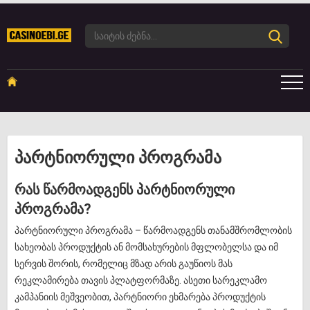
პარტნიორული პროგრამა
რას წარმოადგენს პარტნიორული
პროგრამა?
პარტნიორული პროგრამა – წარმოადგენს თანამშრომლობის
სახეობას პროდუქტის ან მომსახურების მფლობელსა და იმ
სერვის შორის, რომელიც მზად არის გაუწიოს მას
რეკლამირება თავის პლატფორმაზე. ასეთი სარეკლამო
კამპანიის მეშვეობით, პარტნიორი ეხმარება პროდუქტის