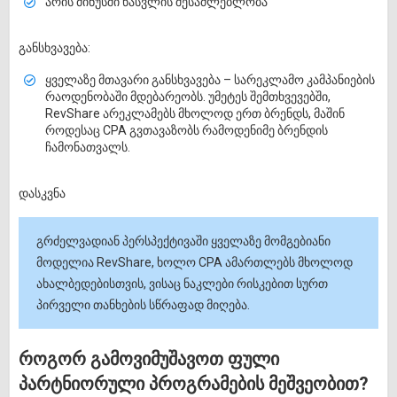
არის მინუსში წასვლის შესაძლებლობა
განსხვავება:
ყველაზე მთავარი განსხვავება – სარეკლამო კამპანიების
რაოდენობაში მდებარეობს. უმეტეს შემთხვევებში,
RevShare არეკლამებს მხოლოდ ერთ ბრენდს, მაშინ
როდესაც CPA გვთავაზობს რამოდენიმე ბრენდის
ჩამონათვალს.
დასკვნა
გრძელვადიან პერსპექტივაში ყველაზე მომგებიანი
მოდელია RevShare, ხოლო CPA ამართლებს მხოლოდ
ახალბედებისთვის, ვისაც ნაკლები რისკებით სურთ
პირველი თანხების სწრაფად მიღება.
როგორ გამოვიმუშავოთ ფული
პარტნიორული პროგრამების მეშვეობით?