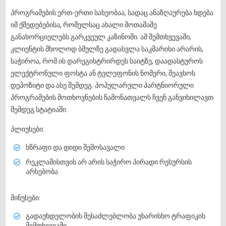
პროგრამების ერთ-ერთი სახეობაა, სადაც ანაზღაურება ხდება
იმ ქმედებებისა, რომელსაც ახალი მოთამაშე
განახორციელებს გარკვეულ კაზინოში. ამ შემთხვევაში,
კლიენტის მხოლოდ ბმულზე გადასვლა საკმარისი არარის,
საჭიროა, რომ ის დარეგისტრირდეს საიტზე, დაადასტუროს
ელექტრონული ფოსტა ან ტელეფონის ნომერი, შეავსოს
დეპოზიტი და ასე შემდეგ. პოპულარული პარტნიორული
პროგრამების მოთხოვნების ჩამონათვალს ჩვენ განვიხილავთ
შემდეგ სტატიაში.
პლიუსები:
სწრაფი და დიდი შემოსავალი
რეკლამისთვის არ არის საჭირო პირადი რესურსის
არსებობა
მინუსები:
გადაუხდელობის შესაძლებლობა უხარისხო ტრაფიკის
შემთხვევაში