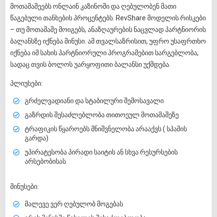
მოთამაშეებს ონლაინ კაზინოში და ღებულობენ მათი
წაგებული თანხების პროცენტებს. RevShare მოდელის რისკები
– თუ მოთამაშე მოიგებს, ანაზღაურების ნაცვლად პარტნიორის
ბალანსზე იქნება მინუსი. ამ თვალსაზრისით, უფრო უსაფრთხო
იქნება იმ სახის პარტნიორული პროგრამებით სარგებლობა,
სადაც თვის ბოლოს უარყოფითი ბალანსი უქმდება.
პლიუსები:
გრძელვადიანი და სტაბილური შემოსავალი
გაზრდის შესაძლებლობა თითოეულ მოთამაშეზე
ტრაფიკის წყაროებს მნიშვნელობა არააქვს ( სპამის
გარდა)
უპირატესობა პირადი საიტის ან სხვა რესურსების
არსებობისას
მინუსები:
მალევე ვერ ღებულობ მოგებას