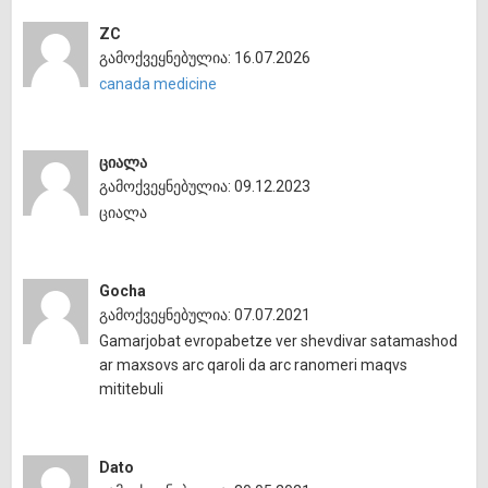
ZC
გამოქვეყნებულია: 16.07.2026
canada medicine
ციალა
გამოქვეყნებულია: 09.12.2023
ციალა
Gocha
გამოქვეყნებულია: 07.07.2021
Gamarjobat evropabetze ver shevdivar satamashod
ar maxsovs arc qaroli da arc ranomeri maqvs
mititebuli
Dato