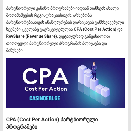
პარტნიორული კაზინო პროგრამები იხდიან თანხებს ახალი
მოთამაშეების რეგისტრაციისთვის. არსებობს
პარტნიორებისთვის ანაზღაურების დარიცხვის განსხვავებული
სქემები. ყველაზე გავრცელებულია
CPA (Cost Per Action)
და
RevShare (Revenue Share)
. დეტალურად განვიხილოთ
თითოეული პარტნიორული პროგრამის პლიუსები და
მინუსები.
CPA (Cost Per Action) პარტნიორული
პროგრამები