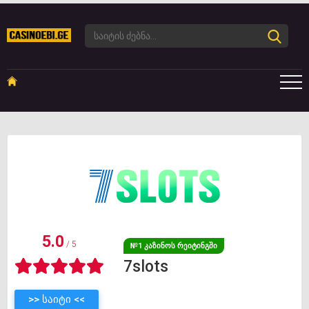
5.0
/ 5
№1 კაზინოს რეიტინგში
7slots
>> საიტი <<