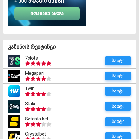
კაზინოს რეიტინგი
7slots
საიტი
Megapari
საიტი
1win
საიტი
Stake
საიტი
Setanta.bet
საიტი
Crystalbet
საიტი