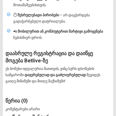
მოთამაშეებისთვის;
⏱️
შესრულებადი პირობები
– არ დაგჭირდება
გადაჭარბებული დატრიალება;
📲
მობილურით ან კომპიუტერით მარტივი გამოყენება
ნებისმიერ დროს.
დაასრულე რეგისტრაცია და დაიწყე
მოგება Betlive-ზე
ეს ბონუსი იდეალურია მათთვის, ვინც სურს ფსონების
სამყაროში
დაჯერებულად და გაძლიერებულად
შევიდეს.
გაიღე მინიმუმი და მიიღე მაქსიმუმი!
წერია (0)
კომენტარები არარი