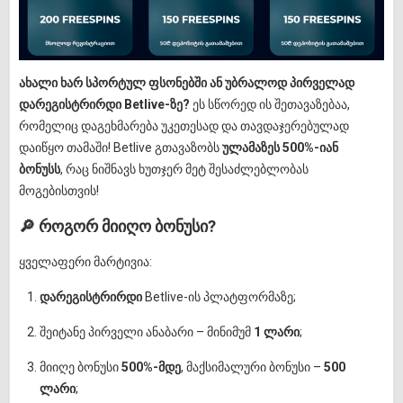
ახალი ხარ სპორტულ ფსონებში ან უბრალოდ პირველად
დარეგისტრირდი Betlive-ზე?
ეს სწორედ ის შეთავაზებაა,
რომელიც დაგეხმარება უკეთესად და თავდაჯერებულად
დაიწყო თამაში! Betlive გთავაზობს
ულამაზეს 500%-იან
ბონუსს
, რაც ნიშნავს ხუთჯერ მეტ შესაძლებლობას
მოგებისთვის!
🔎 როგორ მიიღო ბონუსი?
ყველაფერი მარტივია:
დარეგისტრირდი
Betlive-ის პლატფორმაზე;
შეიტანე პირველი ანაბარი – მინიმუმ
1 ლარი
;
მიიღე ბონუსი
500%-მდე
, მაქსიმალური ბონუსი –
500
ლარი
;